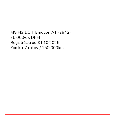
MG HS 1,5 T Emotion AT (2942)
26 000€ s DPH
Registrácia od 31.10.2025
Záruka: 7 rokov / 150 000km