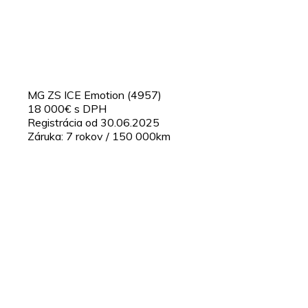
MG ZS ICE Emotion (4957)
18 000€ s DPH
Registrácia od 30.06.2025
Záruka: 7 rokov / 150 000km