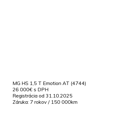
MG HS 1,5 T Emotion AT (4744)
26 000€ s DPH
Registrácia od 31.10.2025
Záruka: 7 rokov / 150 000km