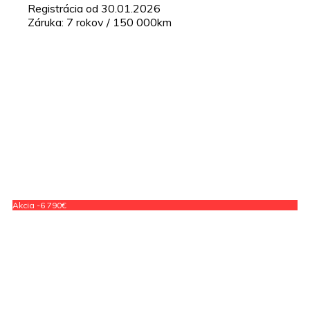
Registrácia od 30.01.2026
Záruka: 7 rokov / 150 000km
Akcia -6 790€