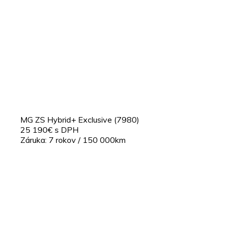
MG ZS Hybrid+ Exclusive (7980)
25 190€ s DPH
Záruka: 7 rokov / 150 000km