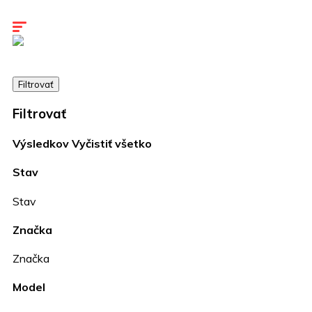
Kariéra
Kontakty
Filtrovať
Filtrovať
Výsledkov
Vyčistiť všetko
Stav
Stav
Značka
Značka
Model