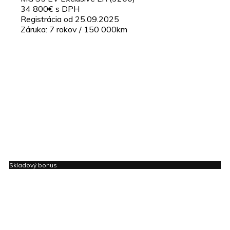
34 800€ s DPH
Registrácia od 25.09.2025
Záruka: 7 rokov / 150 000km
Skladový bonus