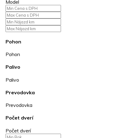
Model
Pohon
Pohon
Palivo
Palivo
Prevodovka
Prevodovka
Počet dverí
Počet dverí