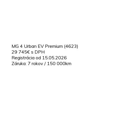
MG 4 Urban EV Premium (4623)
29 745€ s DPH
Registrácia od 15.05.2026
Záruka: 7 rokov / 150 000km