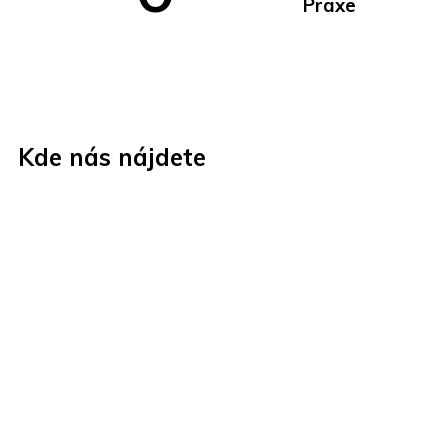
Praxe
Kde nás nájdete