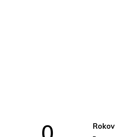
0
Rokov