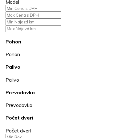
Model
Pohon
Pohon
Palivo
Palivo
Prevodovka
Prevodovka
Počet dverí
Počet dverí