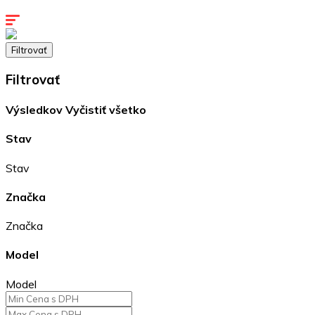
Kontakty
Filtrovať
Filtrovať
Výsledkov
Vyčistiť všetko
Stav
Stav
Značka
Značka
Model
Model