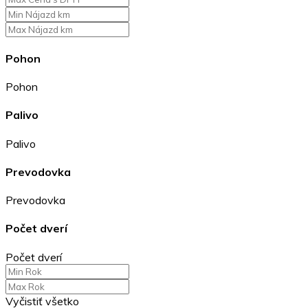
Pohon
Pohon
Palivo
Palivo
Prevodovka
Prevodovka
Počet dverí
Počet dverí
Vyčistiť všetko