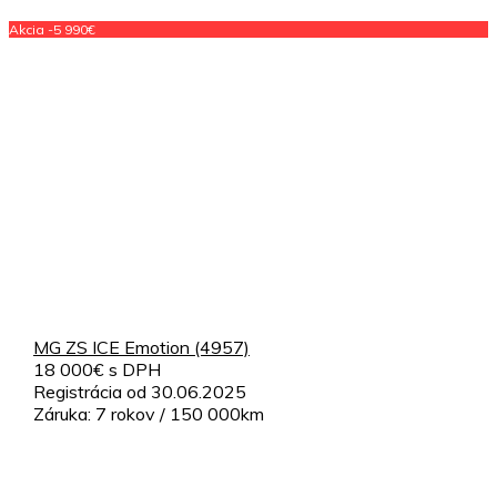
Akcia -5 990€
MG ZS ICE Emotion (4957)
18 000€ s DPH
Registrácia od 30.06.2025
Záruka: 7 rokov / 150 000km