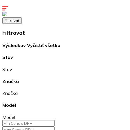
Kontakty
Filtrovať
Filtrovať
Výsledkov
Vyčistiť všetko
Stav
Stav
Značka
Značka
Model
Model