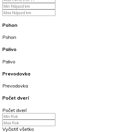
Pohon
Pohon
Palivo
Palivo
Prevodovka
Prevodovka
Počet dverí
Počet dverí
Vyčistiť všetko