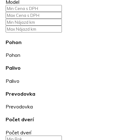
Model
Pohon
Pohon
Palivo
Palivo
Prevodovka
Prevodovka
Počet dverí
Počet dverí