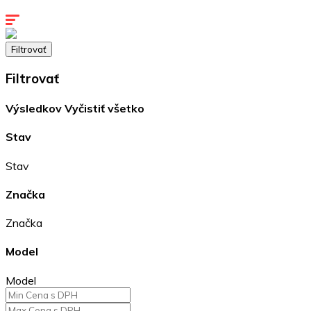
Kontakty
Filtrovať
Filtrovať
Výsledkov
Vyčistiť všetko
Stav
Stav
Značka
Značka
Model
Model