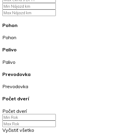
Pohon
Pohon
Palivo
Palivo
Prevodovka
Prevodovka
Počet dverí
Počet dverí
Vyčistiť všetko