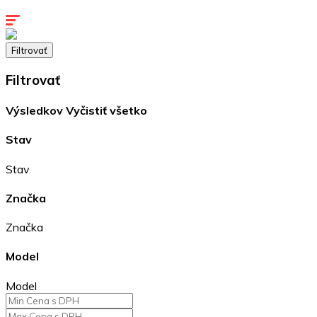
Kontakty
Filtrovať
Filtrovať
Výsledkov
Vyčistiť všetko
Stav
Stav
Značka
Značka
Model
Model