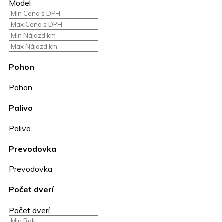
Model
Pohon
Pohon
Palivo
Palivo
Prevodovka
Prevodovka
Počet dverí
Počet dverí