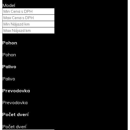
Model
Pohon
Pohon
Palivo
Palivo
Prevodovka
Prevodovka
Počet dverí
Počet dverí