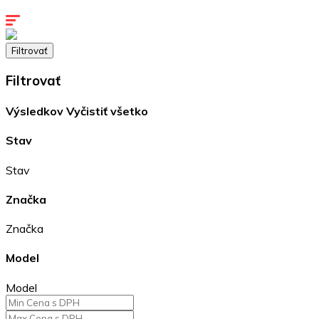
Kontakty
Filtrovať
Filtrovať
Výsledkov
Vyčistiť všetko
Stav
Stav
Značka
Značka
Model
Model