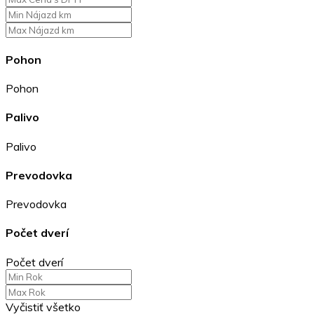
Pohon
Pohon
Palivo
Palivo
Prevodovka
Prevodovka
Počet dverí
Počet dverí
Vyčistiť všetko