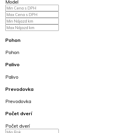
Model
Pohon
Pohon
Palivo
Palivo
Prevodovka
Prevodovka
Počet dverí
Počet dverí